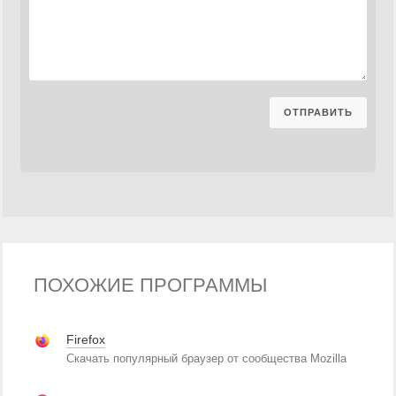
ПОХОЖИЕ ПРОГРАММЫ
Firefox
Скачать популярный браузер от сообщества Mozilla