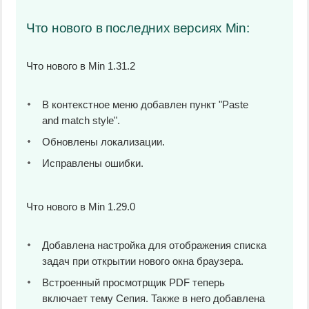
Что нового в последних версиях Min:
Что нового в Min 1.31.2
В контекстное меню добавлен пункт "Paste
and match style".
Обновлены локализации.
Исправлены ошибки.
Что нового в Min 1.29.0
Добавлена настройка для отображения списка
задач при открытии нового окна браузера.
Встроенный просмотрщик PDF теперь
включает тему Сепия. Также в него добавлена