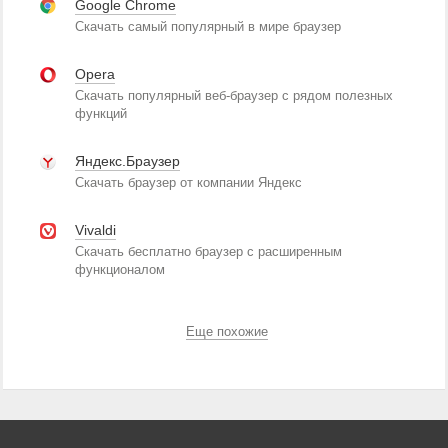
Google Chrome
Скачать самый популярный в мире браузер
Opera
Скачать популярный веб-браузер с рядом полезных
функций
Яндекс.Браузер
Скачать браузер от компании Яндекс
Vivaldi
Скачать бесплатно браузер с расширенным
функционалом
Еще похожие