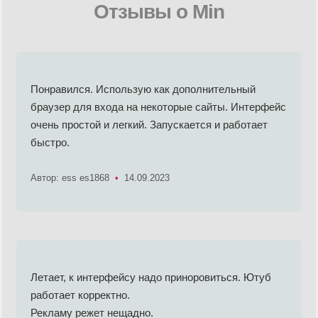
Отзывы о Min
Понравился. Использую как дополнительный
браузер для входа на некоторые сайты. Интерфейс
очень простой и легкий. Запускается и работает
быстро.
Автор: ess es1868
•
14.09.2023
Летает, к интерфейсу надо приноровиться. Ютуб
работает корректно.
Рекламу режет нещадно.