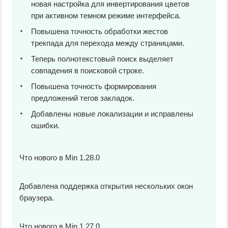
новая настройка для инвертирования цветов
при активном темном режиме интерфейса.
Повышена точность обработки жестов
трекпада для перехода между страницами.
Теперь полнотекстовый поиск выделяет
совпадения в поисковой строке.
Повышена точность формирования
предложений тегов закладок.
Добавлены новые локализации и исправлены
ошибки.
Что нового в Min 1.28.0
Добавлена поддержка открытия нескольких окон
браузера.
Что нового в Min 1.27.0