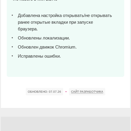
Добавлена настройка открывать/не открывать
ранее открытые вкладки при запуске
браузера.
Обновлены локализации.
Обновлен движок Chromium.
Исправлены ошибки.
ОБНОВЛЕНО:
07.07.26
•
САЙТ РАЗРАБОТЧИКА