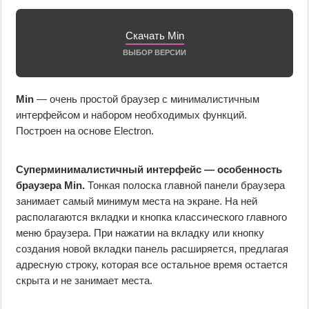
Скачать Min
ВЫБОР ВЕРСИИ
Min
— очень простой браузер с минималистичным
интерфейсом и набором необходимых функций.
Построен на основе Electron.
Суперминималистичный интерфейс — особенность
браузера Min.
Тонкая полоска главной панели браузера
занимает самый минимум места на экране. На ней
располагаются вкладки и кнопка классического главного
меню браузера. При нажатии на вкладку или кнопку
создания новой вкладки панель расширяется, предлагая
адресную строку, которая все остальное время остается
скрыта и не занимает места.