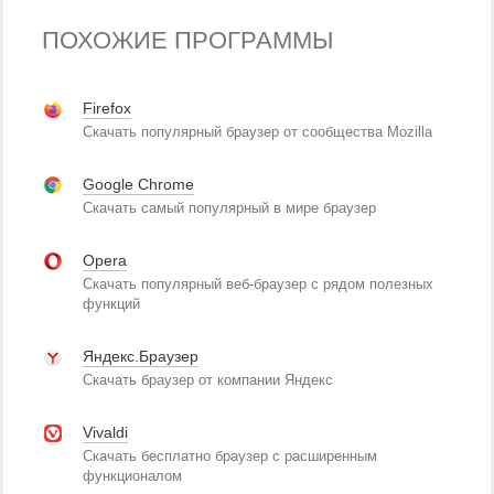
ПОХОЖИЕ ПРОГРАММЫ
Firefox
Скачать популярный браузер от сообщества Mozilla
Google Chrome
Скачать самый популярный в мире браузер
Opera
Скачать популярный веб-браузер с рядом полезных
функций
Яндекс.Браузер
Скачать браузер от компании Яндекс
Vivaldi
Скачать бесплатно браузер с расширенным
функционалом