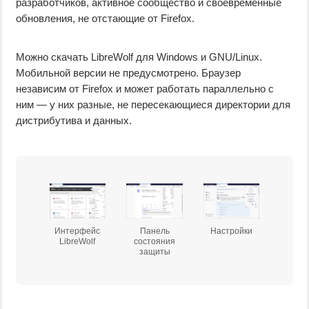
разработчиков, активное сообщество и своевременные
обновления, не отстающие от Firefox.
Можно скачать LibreWolf для Windows и GNU/Linux.
Мобильной версии не предусмотрено. Браузер
независим от Firefox и может работать параллельно с
ним — у них разные, не пересекающиеся директории для
дистрибутива и данных.
Интерфейс
Панель
Настройки
LibreWolf
состояния
защиты