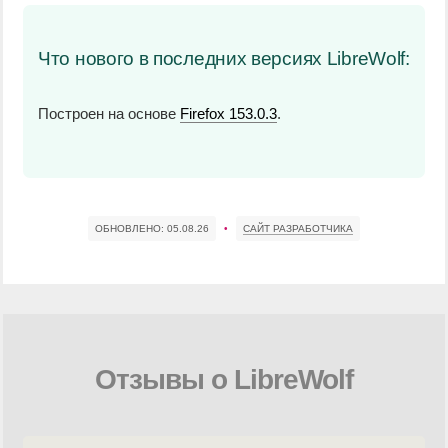
Что нового в последних версиях LibreWolf:
Построен на основе
Firefox 153.0.3
.
ОБНОВЛЕНО:
05.08.26
•
САЙТ РАЗРАБОТЧИКА
Отзывы о LibreWolf