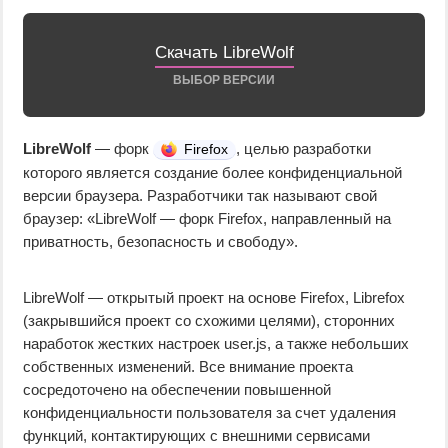
Скачать LibreWolf
ВЫБОР ВЕРСИИ
LibreWolf
— форк
, целью разработки
Firefox
которого является создание более конфиденциальной
версии браузера. Разработчики так называют свой
браузер: «LibreWolf — форк Firefox, направленный на
приватность, безопасность и свободу».
LibreWolf — открытый проект на основе Firefox, Librefox
(закрывшийся проект со схожими целями), сторонних
наработок жестких настроек user.js, а также небольших
собственных изменений. Все внимание проекта
сосредоточено на обеспечении повышенной
конфиденциальности пользователя за счет удаления
функций, контактирующих с внешними сервисами