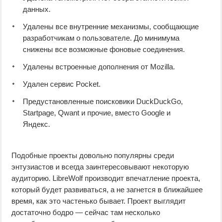
данных.
Удалены все внутренние механизмы, сообщающие
разработчикам о пользователе. До минимума
снижены все возможные фоновые соединения.
Удалены встроенные дополнения от Mozilla.
Удален сервис Pocket.
Предустановленные поисковики DuckDuckGo,
Startpage, Qwant и прочие, вместо Google и
Яндекс.
Подобные проекты довольно популярны среди
энтузиастов и всегда заинтересовывают некоторую
аудиторию. LibreWolf производит впечатление проекта,
который будет развиваться, а не загнется в ближайшее
время, как это частенько бывает. Проект выглядит
достаточно бодро — сейчас там несколько