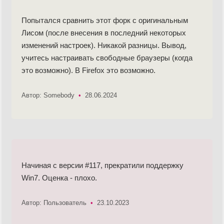
Попытался сравнить этот форк с оригинальным
Лисом (после внесения в последний некоторых
изменений настроек). Никакой разницы. Вывод,
учитесь настраивать свободные браузеры (когда
это возможно). В Firefox это возможно.
Автор: Somebody
•
28.06.2024
Начиная с версии #117, прекратили поддержку
Win7. Оценка - плохо.
Автор: Пользователь
•
23.10.2023