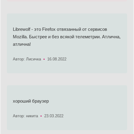
Librewolf - это Firefox отвязанный от сервисов
Mozilla. Быстрее и без всякой телеметрии. Атлична,
атлична!
Автор: Лисичка
•
16.08.2022
хороший браузер
Автор: никита
•
23.03.2022