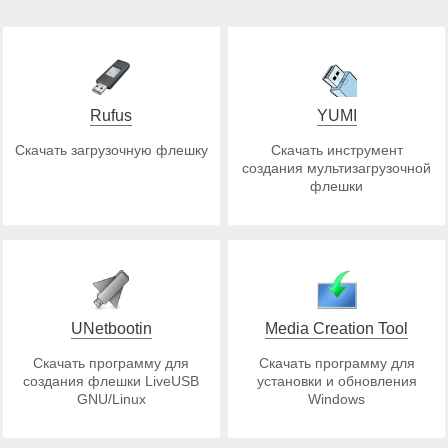
Rufus
YUMI
Скачать загрузочную флешку
Скачать инструмент
создания мультизагрузочной
флешки
UNetbootin
Media Creation Tool
Скачать программу для
Скачать программу для
создания флешки LiveUSB
установки и обновления
GNU/Linux
Windows