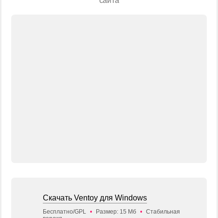
сайта
Скачать Ventoy для Windows
Бесплатно/GPL
•
Размер: 15 Мб
•
Стабильная