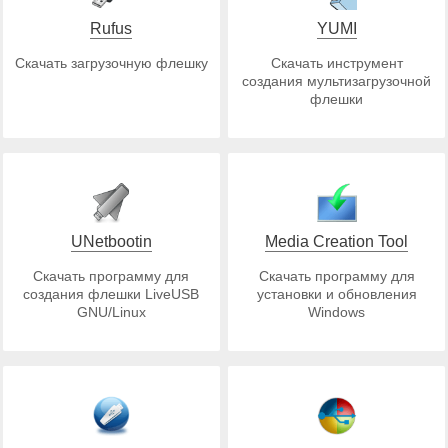
Rufus
YUMI
Скачать загрузочную флешку
Скачать инструмент
создания мультизагрузочной
флешки
UNetbootin
Media Creation Tool
Скачать программу для
Скачать программу для
создания флешки LiveUSB
установки и обновления
GNU/Linux
Windows