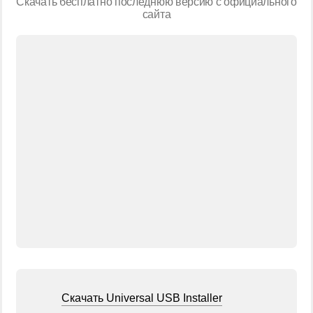
Скачать бесплатно последнюю версию с официального
сайта
Скачать Universal USB Installer