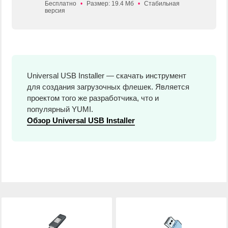
Бесплатно
•
Размер: 19.4 Мб
•
Стабильная
версия
Universal USB Installer — скачать инструмент
для создания загрузочных флешек. Является
проектом того же разработчика, что и
популярный YUMI.
Обзор Universal USB Installer