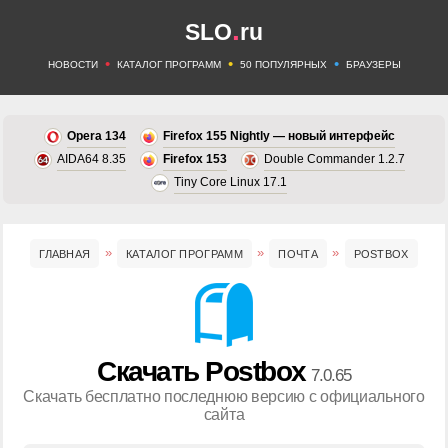
.
SLO
ru
•
•
•
НОВОСТИ
КАТАЛОГ ПРОГРАММ
50 ПОПУЛЯРНЫХ
БРАУЗЕРЫ
Opera 134
Firefox 155 Nightly — новый интерфейс
AIDA64 8.35
Firefox 153
Double Commander 1.2.7
Tiny Core Linux 17.1
ГЛАВНАЯ
КАТАЛОГ ПРОГРАММ
ПОЧТА
POSTBOX
Скачать Postbox
7.0.65
Скачать бесплатно последнюю версию с официального
сайта