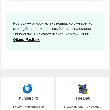
Postbox — относительно новый, но уже крепко
стоящий на ногах, почтовый клиент на основе
Thunderbird. Включает несколько улучшений.
Обзор Postbox
Thunderbird
The Bat!
Скачать популярный
Скачать один из самых