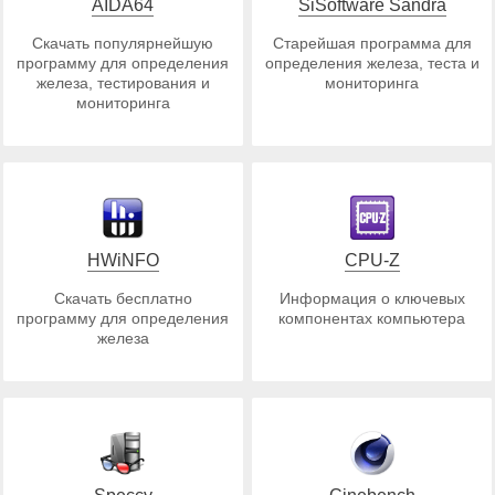
AIDA64
SiSoftware Sandra
Скачать популярнейшую
Старейшая программа для
программу для определения
определения железа, теста и
железа, тестирования и
мониторинга
мониторинга
HWiNFO
CPU-Z
Скачать бесплатно
Информация о ключевых
программу для определения
компонентах компьютера
железа