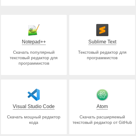
Notepad++
Sublime Text
Скачать популярный
Текстовый редактор для
текстовый редактор для
программистов
программистов
Visual Studio Code
Atom
Скачать мощный редактор
Скачать расширяемый
кода
текстовый редактор от GitHub