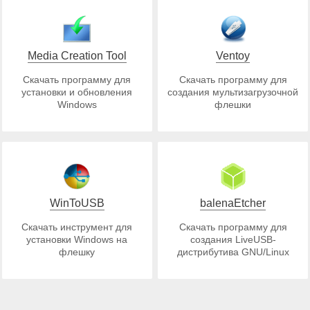
Media Creation Tool
Ventoy
Скачать программу для
Скачать программу для
установки и обновления
создания мультизагрузочной
Windows
флешки
WinToUSB
balenaEtcher
Скачать инструмент для
Скачать программу для
установки Windows на
создания LiveUSB-
флешку
дистрибутива GNU/Linux