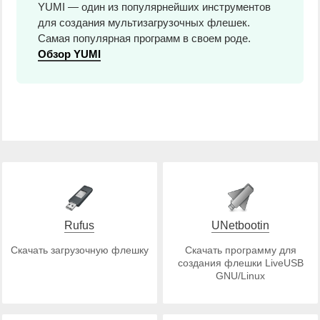
YUMI — один из популярнейших инструментов
для создания мультизагрузочных флешек.
Самая популярная программ в своем роде.
Обзор YUMI
Rufus
UNetbootin
Скачать загрузочную флешку
Скачать программу для
создания флешки LiveUSB
GNU/Linux