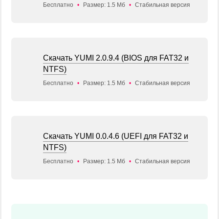
Бесплатно
•
Размер: 1.5 Мб
•
Стабильная версия
Скачать YUMI 2.0.9.4 (BIOS для FAT32 и
NTFS)
Бесплатно
•
Размер: 1.5 Мб
•
Стабильная версия
Скачать YUMI 0.0.4.6 (UEFI для FAT32 и
NTFS)
Бесплатно
•
Размер: 1.5 Мб
•
Стабильная версия