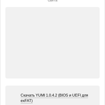
сайта
Скачать YUMI 1.0.4.2 (BIOS и UEFI для
exFAT)