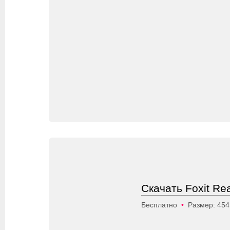
Скачать Foxit Re
Бесплатно
•
Размер: 45