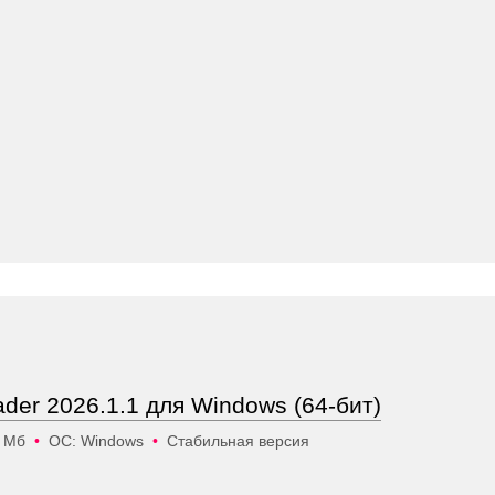
ader 2026.1.1 для Windows (64-бит)
4 Мб
•
ОС: Windows
•
Стабильная версия