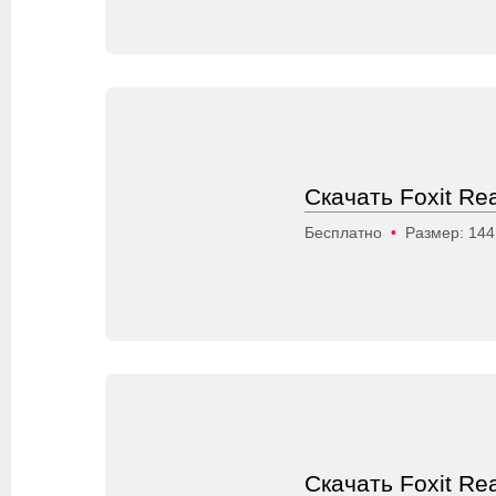
Скачать Foxit Re
Бесплатно
•
Размер: 14
Скачать Foxit Re