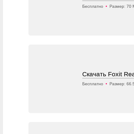
Бесплатно
•
Размер: 70
Скачать Foxit Re
Бесплатно
•
Размер: 66.