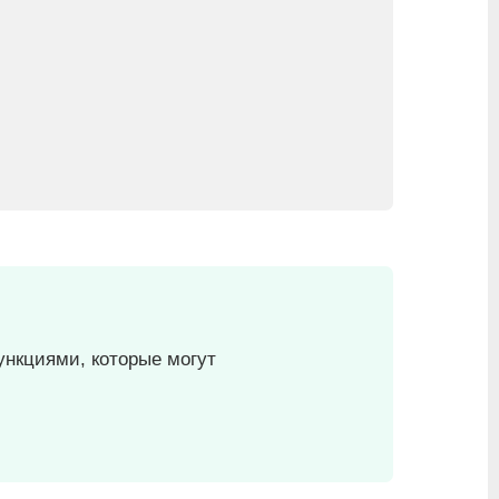
ункциями, которые могут