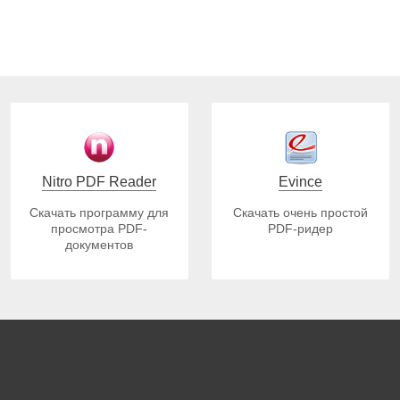
Nitro PDF Reader
Evince
Скачать программу для
Скачать очень простой
просмотра PDF-
PDF-ридер
документов