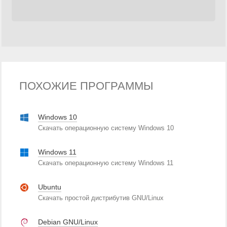
ПОХОЖИЕ ПРОГРАММЫ
Windows 10
Скачать операционную систему Windows 10
Windows 11
Скачать операционную систему Windows 11
Ubuntu
Скачать простой дистрибутив GNU/Linux
Debian GNU/Linux