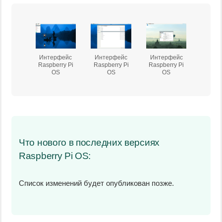
Интерфейс
Интерфейс
Интерфейс
Raspberry Pi
Raspberry Pi
Raspberry Pi
OS
OS
OS
Что нового в последних версиях
Raspberry Pi OS:
Список изменений будет опубликован позже.