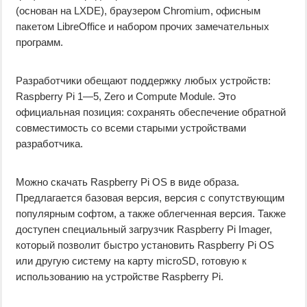
(основан на LXDE), браузером Chromium, офисным
пакетом LibreOffice и набором прочих замечательных
программ.
Разработчики обещают поддержку любых устройств:
Raspberry Pi 1—5, Zero и Compute Module. Это
официальная позиция: сохранять обеспечение обратной
совместимость со всеми старыми устройствами
разработчика.
Можно скачать Raspberry Pi OS в виде образа.
Предлагается базовая версия, версия с сопутствующим
популярным софтом, а также облегченная версия. Также
доступен специальный загрузчик Raspberry Pi Imager,
который позволит быстро установить Raspberry Pi OS
или другую систему на карту microSD, готовую к
использованию на устройстве Raspberry Pi.