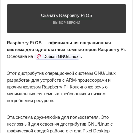
Скачать Raspberry Pi OS
ВЫБОР ВЕРСИИ
Raspberry Pi OS — официальная операционная
система для одноплатных компьютеров Raspberry Pi.
Основана на
.
Debian GNU/Linux
Этот дистрибутив операционной системы GNU/Linux
разработан для устройств с ARM-процессорами и
прочим железом Raspberry Pi. Конечно же речь о
минимальных системных требованиях и низком
потреблении ресурсов.
Эта система дружелюбна для пользователя. Это
несложный для освоения дистрибутив GNU/Linux с
графической средой рабочего стола Pixel Desktop