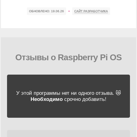
ОБНОВЛЕНО:
19.06.26
•
САЙТ РАЗРАБОТЧИКА
Отзывы о Raspberry Pi OS
У этой программы нет ни одного отзыва. 😿
Необходимо
срочно добавить!