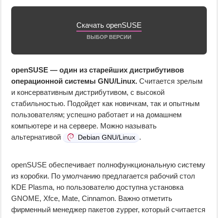
Скачать openSUSE
ВЫБОР ВЕРСИИ
openSUSE — один из старейших дистрибутивов
операционной системы GNU/Linux.
Считается зрелым
и консервативным дистрибутивом, с высокой
стабильностью. Подойдет как новичкам, так и опытным
пользователям; успешно работает и на домашнем
компьютере и на сервере. Можно называть
альтернативой
.
Debian GNU/Linux
openSUSE обеспечивает полнофункциональную систему
из коробки. По умолчанию предлагается рабочий стол
KDE Plasma, но пользователю доступна установка
GNOME, Xfce, Mate, Cinnamon. Важно отметить
фирменный менеджер пакетов zypper, который считается