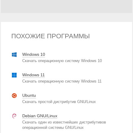
ПОХОЖИЕ ПРОГРАММЫ
Windows 10
Скачать операционную систему Windows 10
Windows 11
Скачать операционную систему Windows 11
Ubuntu
Скачать простой дистрибутив GNU/Linux
Debian GNU/Linux
Скачать один из известнейших дистрибутивов
операционной системы GNU/Linux