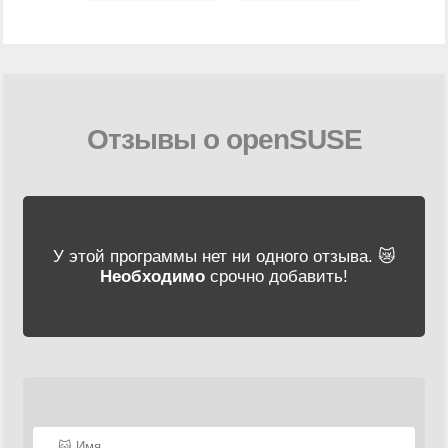
Отзывы о openSUSE
У этой программы нет ни одного отзыва. 😿
Необходимо
срочно добавить!