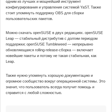
одним из лучших и мощнейший инструмент
конфигурирования и управления системой YaST. Также
стоит упомянуть поддержку OBS для сборки
пользовательских пакетов.
Можно скачать openSUSE в двух редакциях. openSUSE
Leap — стабильный дистрибутив с долгим периодом
поддержки; openSUSE Tumbleweed — непрерывно
обновляющаяся rolling-release-сборка — включает
новейшие пакеты и потому не такая стабильная, как
Leap.
Также нужно упомянуть хорошую документацию и
огромное сообщество вокруг операционной системы. Это
значит, что пользователь всегда получит помощь и
справится с любой сложностью.