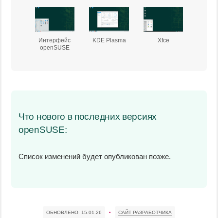
Интерфейс
KDE Plasma
Xfce
openSUSE
Что нового в последних версиях
openSUSE:
Список изменений будет опубликован позже.
ОБНОВЛЕНО:
15.01.26
•
САЙТ РАЗРАБОТЧИКА