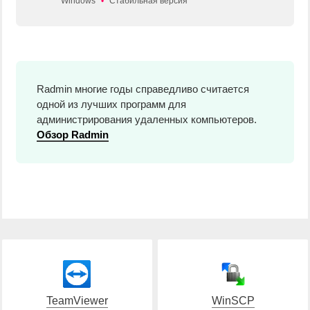
Windows
•
Стабильная версия
Radmin многие годы справедливо считается
одной из лучших программ для
администрирования удаленных компьютеров.
Обзор Radmin
TeamViewer
WinSCP