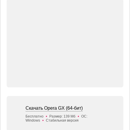
Скачать Opera GX (64-бит)
Бесплатно
•
Размер: 139 Мб
•
ОС:
Windows
•
Стабильная версия