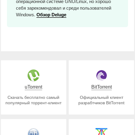
операционной системе GNU/Linux, но хорошо
себя зарекомендовал и среди пользователей
Windows.
Обзор Deluge
uTorrent
BitTorrent
Скачать бесплатно самый
Официальный клиент
популярный торрент-клиент
разрабтчиков BitTorrent